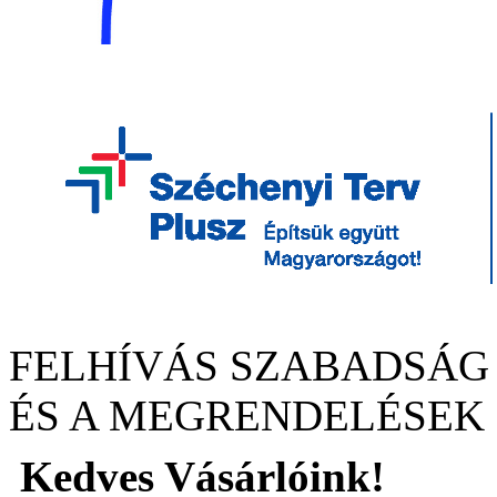
FELHÍVÁS SZABADSÁG
ÉS A MEGRENDELÉSEK
Kedves Vásárlóink!