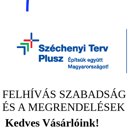
FELHÍVÁS SZABADSÁG
ÉS A MEGRENDELÉSEK
Kedves Vásárlóink!