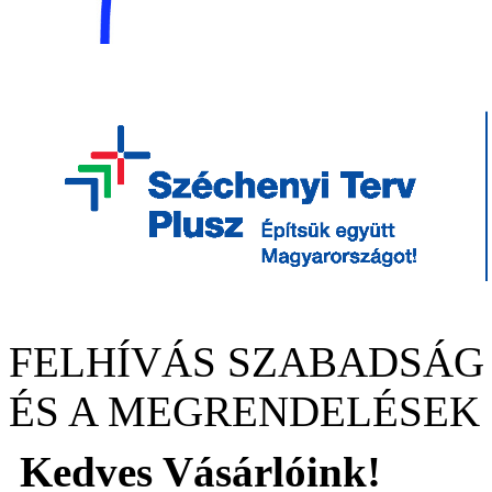
FELHÍVÁS SZABADSÁG
ÉS A MEGRENDELÉSEK
Kedves Vásárlóink!