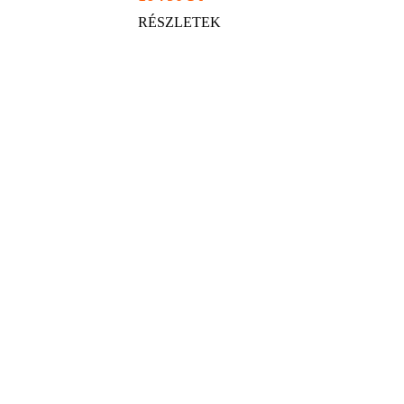
RÉSZLETEK