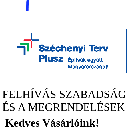
FELHÍVÁS SZABADSÁG
ÉS A MEGRENDELÉSEK
Kedves Vásárlóink!