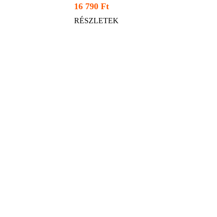
16 790 Ft
RÉSZLETEK