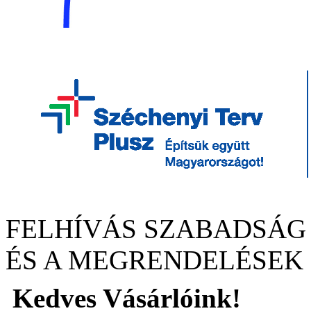
FELHÍVÁS SZABADSÁG
ÉS A MEGRENDELÉSEK
Kedves Vásárlóink!