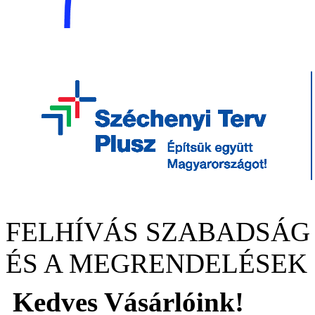
FELHÍVÁS SZABADSÁG
ÉS A MEGRENDELÉSEK
Kedves Vásárlóink!