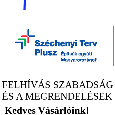
FELHÍVÁS SZABADSÁG
ÉS A MEGRENDELÉSEK
Kedves Vásárlóink!