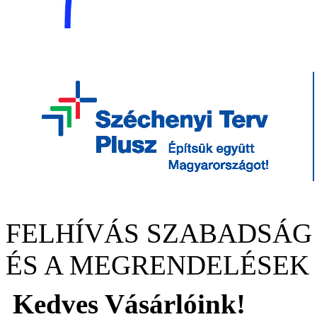
FELHÍVÁS SZABADSÁG
ÉS A MEGRENDELÉSEK
Kedves Vásárlóink!